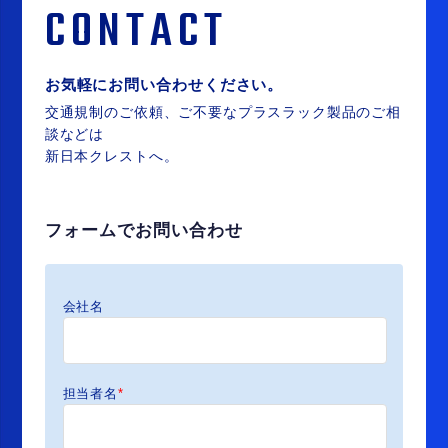
CONTACT
お気軽にお問い合わせください。
交通規制のご依頼、ご不要なプラスラック製品のご相
談などは
新日本クレストへ。
フォームでお問い合わせ
会社名
担当者名
*