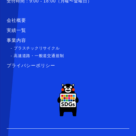
受付時間：9:00 - 18:00（月曜〜金曜日）
会社概要
実績一覧
事業内容
- プラスチックリサイクル
- 高速道路・一般道交通規制
プライバシーポリシー