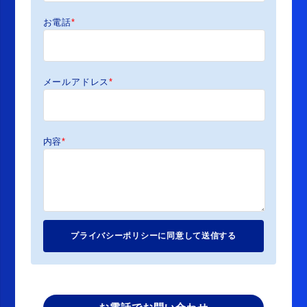
お電話
*
メールアドレス
*
内容
*