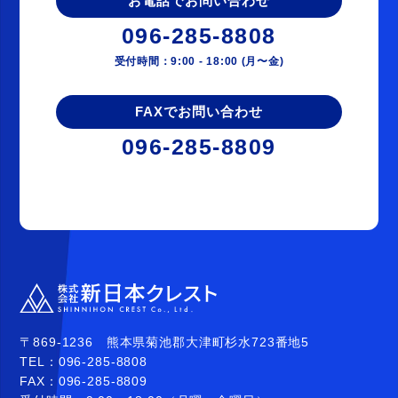
お電話でお問い合わせ
096-285-8808
受付時間：9:00 - 18:00 (月〜金)
FAXでお問い合わせ
096-285-8809
〒869-1236 熊本県菊池郡大津町杉水723番地5
TEL：
096-285-8808
FAX：
096-285-8809