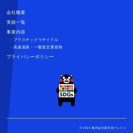
会社概要
実績一覧
事業内容
- プラスチックリサイクル
- 高速道路・一般道交通規制
プライバシーポリシー
© 2023 株式会社新日本クレスト