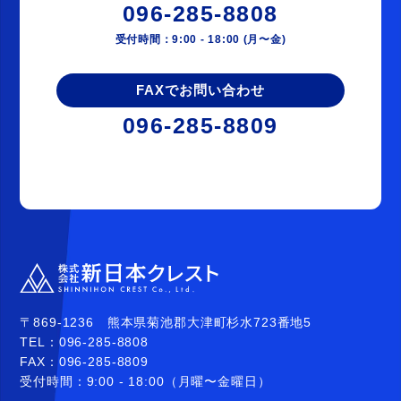
096-285-8808
受付時間：9:00 - 18:00 (月〜金)
FAXでお問い合わせ
096-285-8809
〒869-1236 熊本県菊池郡大津町杉水723番地5
TEL：
096-285-8808
FAX：
096-285-8809
受付時間：9:00 - 18:00（月曜〜金曜日）