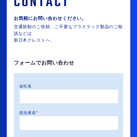
CONTACT
お気軽にお問い合わせください。
交通規制のご依頼、ご不要なプラスラック製品のご相
談などは
新日本クレストへ。
フォームでお問い合わせ
会社名
担当者名
*