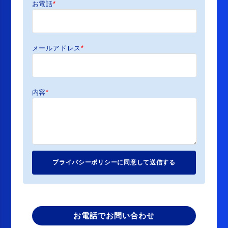
お電話
*
メールアドレス
*
内容
*
お電話でお問い合わせ